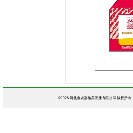
©2026 河北金农嘉施美肥业有限公司 版权所有