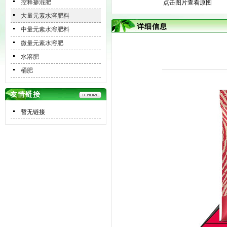
控释掺混肥
点击图片查看原图
大量元素水溶肥料
详细信息
中量元素水溶肥料
微量元素水溶肥
水溶肥
桶肥
友情链接
暂无链接