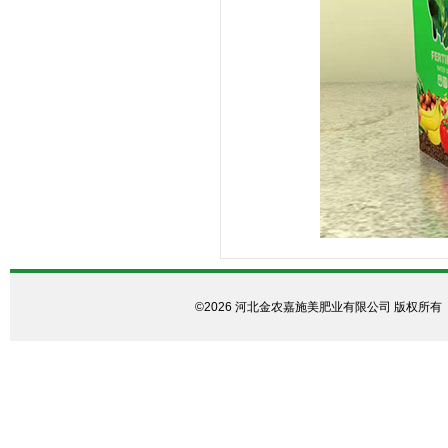
©2026 河北金农嘉施美肥业有限公司 版权所有